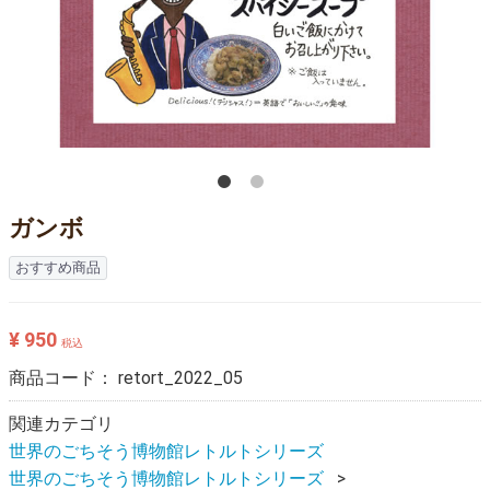
ガンボ
おすすめ商品
¥ 950
税込
商品コード：
retort_2022_05
関連カテゴリ
世界のごちそう博物館レトルトシリーズ
世界のごちそう博物館レトルトシリーズ