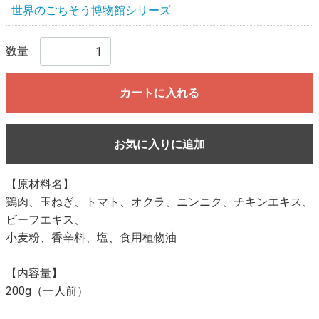
世界のごちそう博物館シリーズ
数量
カートに入れる
お気に入りに追加
【原材料名】
鶏肉、玉ねぎ、トマト、オクラ、ニンニク、チキンエキス、
ビーフエキス、
小麦粉、香辛料、塩、食用植物油
【内容量】
200g（一人前）