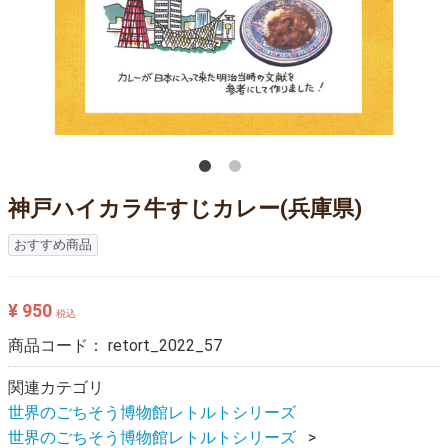
神戸ハイカラ牛すじカレー(兵庫県)
おすすめ商品
¥ 950
税込
商品コード：
retort_2022_57
関連カテゴリ
世界のごちそう博物館レトルトシリーズ
世界のごちそう博物館レトルトシリーズ