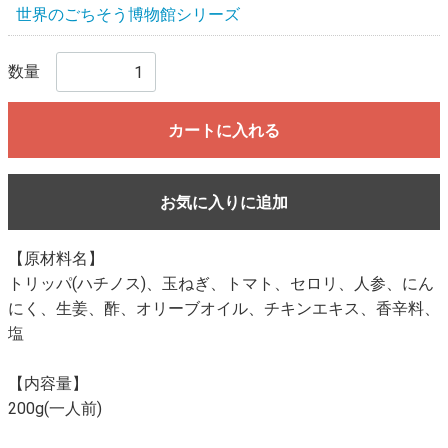
世界のごちそう博物館シリーズ
数量
カートに入れる
お気に入りに追加
【原材料名】
トリッパ(ハチノス)、玉ねぎ、トマト、セロリ、人参、にん
にく、生姜、酢、オリーブオイル、チキンエキス、香辛料、
塩
【内容量】
200g(一人前)