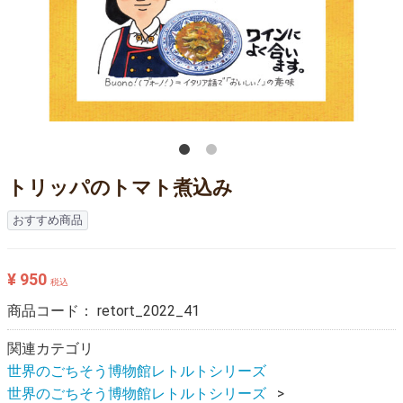
トリッパのトマト煮込み
おすすめ商品
¥ 950
税込
商品コード：
retort_2022_41
関連カテゴリ
世界のごちそう博物館レトルトシリーズ
世界のごちそう博物館レトルトシリーズ